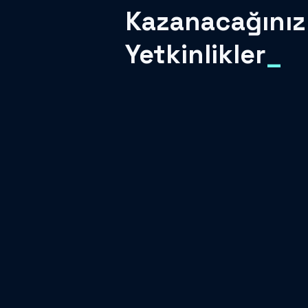
Kazanacağınız
Yetkinlikler
_