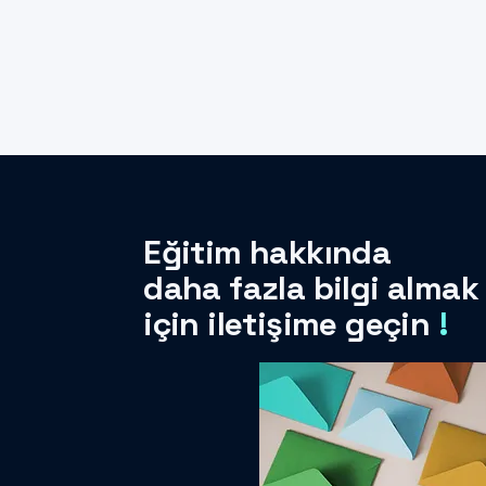
Eğitim hakkında
daha fazla bilgi almak
için iletişime geçin
!