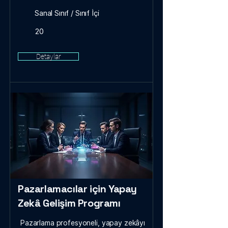
Sanal Sınıf / Sınıf İçi
20
Detaylar
Pazarlamacılar için Yapay
Zekâ Gelişim Programı
Pazarlama profesyoneli, yapay zekâyı