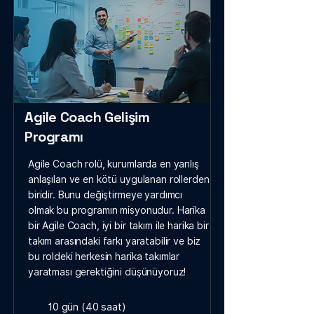
Agile Coach Gelişim
Programı
Agile Coach rolü, kurumlarda en yanlış
anlaşılan ve en kötü uygulanan rollerden
biridir. Bunu değiştirmeye yardımcı
olmak bu programın misyonudur. Harika
bir Agile Coach, iyi bir takım ile harika bir
takım arasındaki farkı yaratabilir ve biz
bu roldeki herkesin harika takımlar
yaratması gerektiğini düşünüyoruz!
10 gün (40 saat)