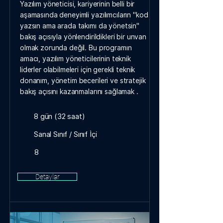
Yazılım yöneticisi, kariyerinin belli bir
aşamasında deneyimli yazılımcıların "kod
yazsın ama arada takımı da yönetsin"
bakış açısıyla yönlendirildikleri bir unvan
olmak zorunda değil. Bu programın
amacı, yazılım yöneticilerinin teknik
liderler olabilmeleri için gerekli teknik
donanım, yönetim becerileri ve stratejik
bakış açısını kazanmalarını sağlamak .
8 gün (32 saat)
Sanal Sınıf / Sınıf İçi
8
Detaylar