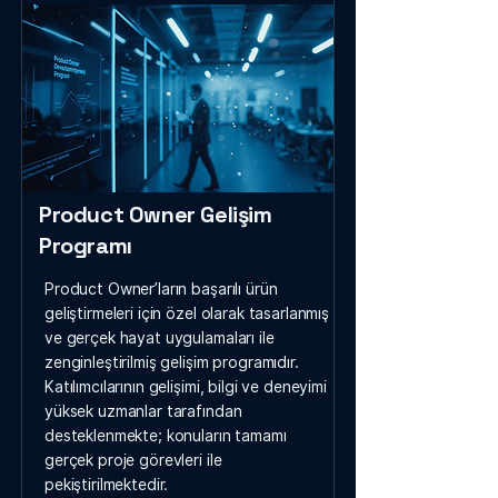
Product Owner Gelişim
Programı
Product Owner’ların başarılı ürün
geliştirmeleri için özel olarak tasarlanmış
ve gerçek hayat uygulamaları ile
zenginleştirilmiş gelişim programıdır.
Katılımcılarının gelişimi, bilgi ve deneyimi
yüksek uzmanlar tarafından
desteklenmekte; konuların tamamı
gerçek proje görevleri ile
pekiştirilmektedir.