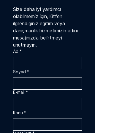
Size daha iyi yardımcı 
olabilmemiz için, lütfen 
ilgilendiğiniz eğitim veya 
danışmanlık hizmetimizin adını 
mesajınızda belirtmeyi 
unutmayın.
Ad
*
Soyad
*
E-mail
*
Konu
*