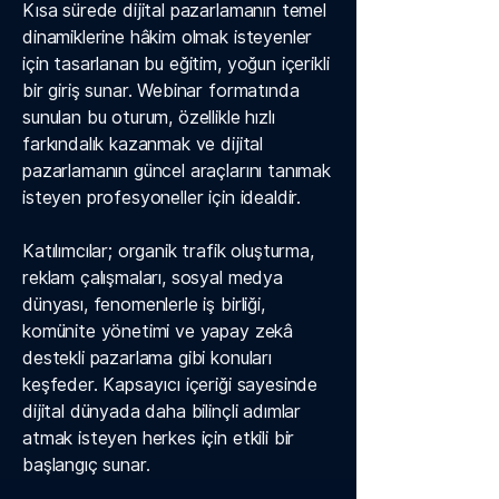
Kısa sürede dijital pazarlamanın temel
dinamiklerine hâkim olmak isteyenler
için tasarlanan bu eğitim, yoğun içerikli
bir giriş sunar. Webinar formatında
sunulan bu oturum, özellikle hızlı
farkındalık kazanmak ve dijital
pazarlamanın güncel araçlarını tanımak
isteyen profesyoneller için idealdir.
Katılımcılar; organik trafik oluşturma,
reklam çalışmaları, sosyal medya
dünyası, fenomenlerle iş birliği,
komünite yönetimi ve yapay zekâ
destekli pazarlama gibi konuları
keşfeder. Kapsayıcı içeriği sayesinde
dijital dünyada daha bilinçli adımlar
atmak isteyen herkes için etkili bir
başlangıç sunar.