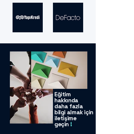
Eğitim
hakkında
daha fazla
bilgi almak için
iletişime
geçin
!