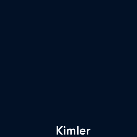
Kimler