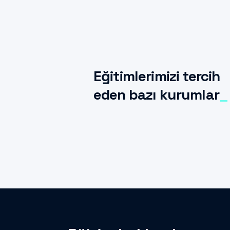
Eğitimlerimizi tercih
eden bazı kurumlar
_