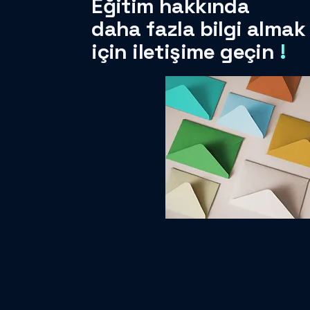
Eğitim hakkında
daha fazla bilgi almak
için iletişime geçin
!