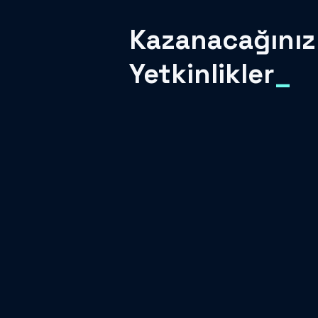
Kazanacağınız
Yetkinlikler
_