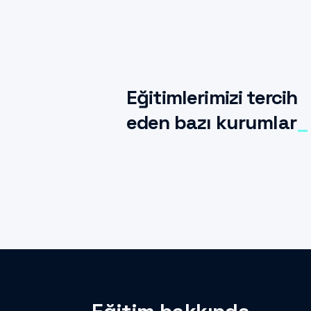
Eğitimlerimizi tercih
eden bazı kurumlar
_