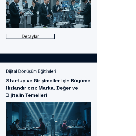
Detaylar
Dijital Dönüşüm Eğitimleri
Startup ve Girişimciler için Büyüme
Hızlandırıcısı: Marka, Değer ve
Dijitalin Temelleri