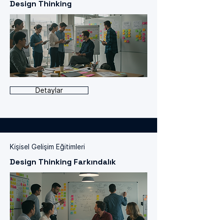
Design Thinking
Detaylar
Kişisel Gelişim Eğitimleri
Design Thinking Farkındalık