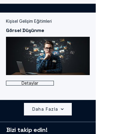
Kişisel Gelişim Eğitimleri
Görsel Düşünme
Detaylar
Daha Fazla
Bizi takip edin!