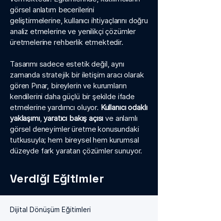
görsel anlatım becerilerini
geliştirmelerine, kullanıcı ihtiyaçlarını doğru
analiz etmelerine ve yenilikçi çözümler
üretmelerine rehberlik etmektedir.
Tasarımı sadece estetik değil, aynı
zamanda stratejik bir iletişim aracı olarak
gören Pınar, bireylerin ve kurumların
kendilerini daha güçlü bir şekilde ifade
etmelerine yardımcı oluyor.
Kullanıcı odaklı
yaklaşımı
,
yaratıcı bakış açısı
ve anlamlı
görsel deneyimler üretme konusundaki
tutkusuyla; hem bireysel hem kurumsal
düzeyde fark yaratan çözümler sunuyor.
Verdiği Eğitimler
Dijital Dönüşüm Eğitimleri