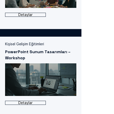
Detaylar
Kişisel Gelişim Eğitimleri
PowerPoint Sunum Tasarımları –
Workshop
Detaylar