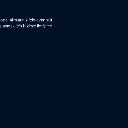
oplu alımlarınız için avantajlı
alanmak için bizimle
iletişime