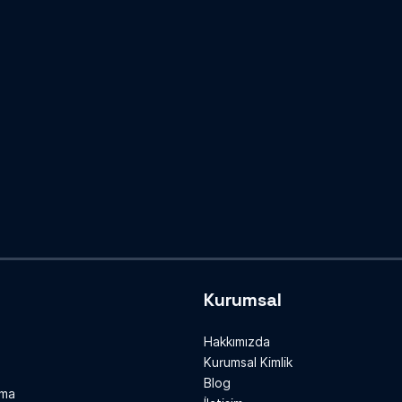
Kurumsal
Hakkımızda
Kurumsal Kimlik
Blog
rma