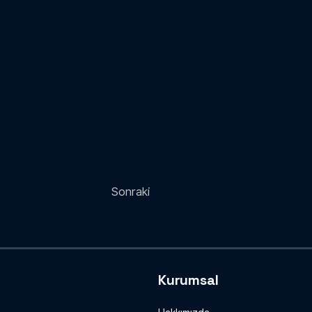
Sonraki
Kurumsal