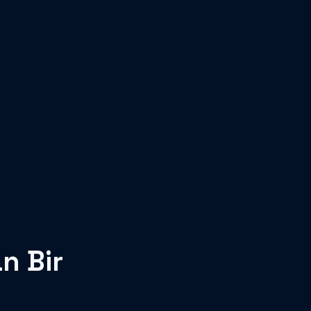
n Bir 